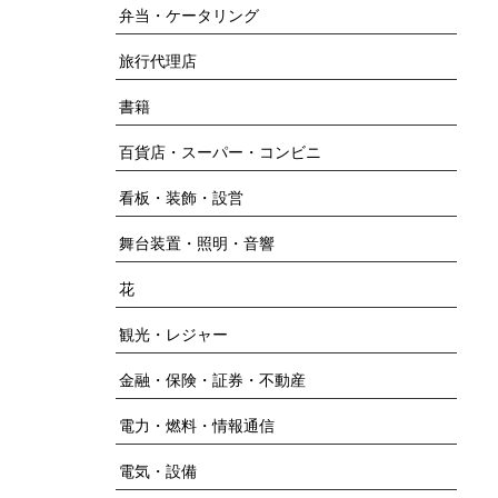
弁当・ケータリング
旅行代理店
書籍
百貨店・スーパー・コンビニ
看板・装飾・設営
舞台装置・照明・音響
花
観光・レジャー
金融・保険・証券・不動産
電力・燃料・情報通信
電気・設備