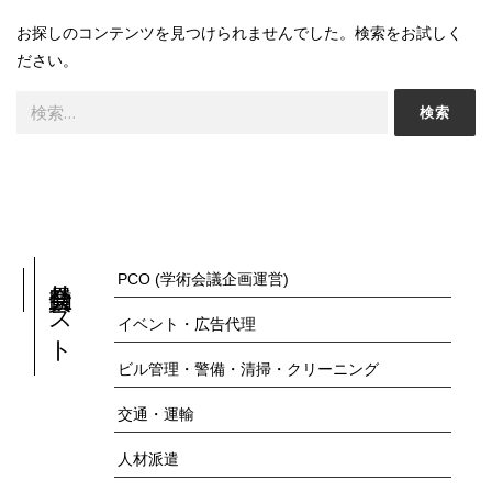
お探しのコンテンツを見つけられませんでした。検索をお試しく
ださい。
検
索:
リ
PCO (学術会議企画運営)
ス
イベント・広告代理
ト
ビル管理・警備・清掃・クリーニング
交通・運輸
人材派遣