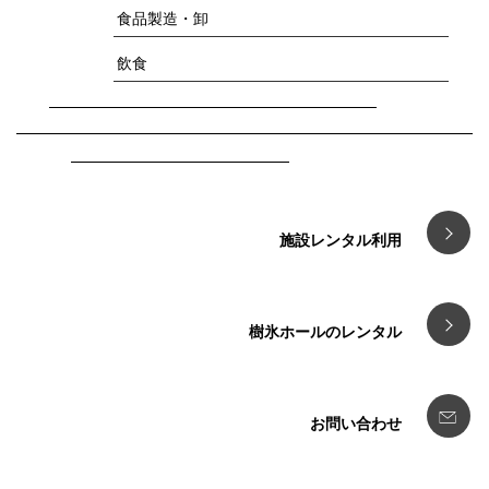
食品製造・卸
飲食
施設レンタル利用
樹氷ホールのレンタル
お問い合わせ