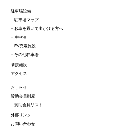
駐車場設備
駐車場マップ
お車を置いて出かける方へ
車中泊
EV充電施設
その他駐車場
隣接施設
アクセス
おしらせ
賛助会員制度
賛助会員リスト
外部リンク
お問い合わせ