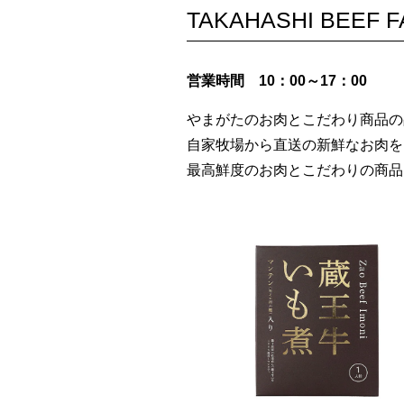
TAKAHASHI BEEF 
営業時間 10：00～17：00
やまがたのお肉とこだわり商品の
自家牧場から直送の新鮮なお肉を
最高鮮度のお肉とこだわりの商品