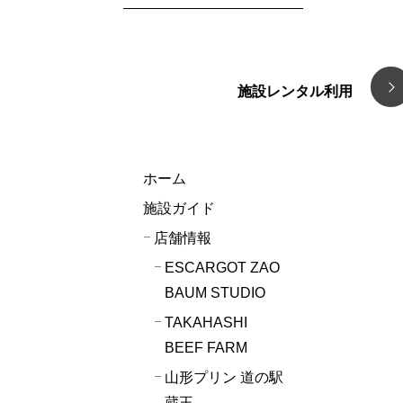
施設レンタル利用
ホーム
施設ガイド
店舗情報
ESCARGOT ZAO
BAUM STUDIO
TAKAHASHI
BEEF FARM
山形プリン 道の駅
蔵王