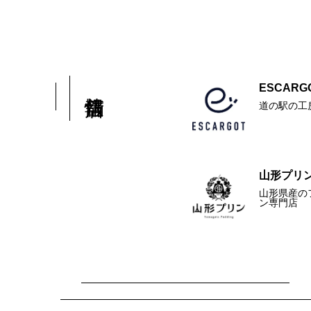
ESCARGO
道の駅の工
山形プリン
山形県産の
ン専門店