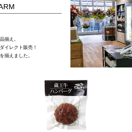
FARM
品揃え。
ダイレクト販売！
を揃えました。