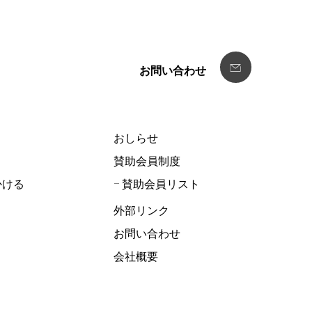
お問い合わせ
おしらせ
賛助会員制度
かける
賛助会員リスト
外部リンク
お問い合わせ
会社概要