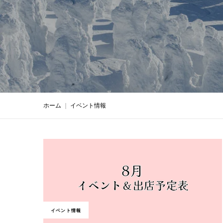
｜
イベント情報
ホーム
イベント情報