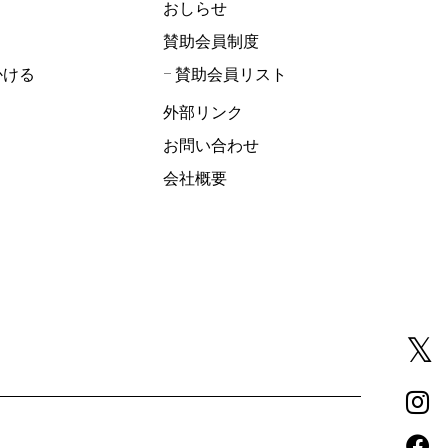
おしらせ
賛助会員制度
かける
賛助会員リスト
外部リンク
お問い合わせ
会社概要