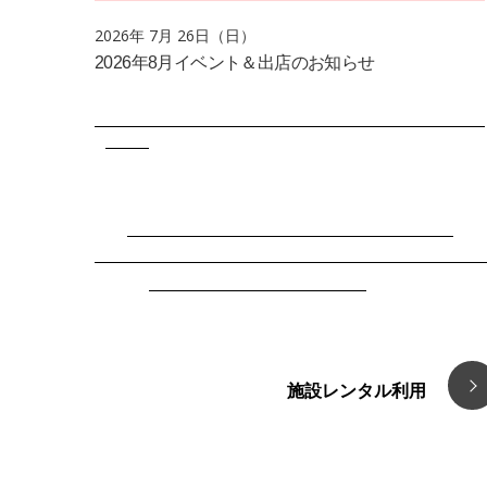
2026年 7月 26日（日）
2026年8月イベント＆出店のお知らせ
施設レンタル利用