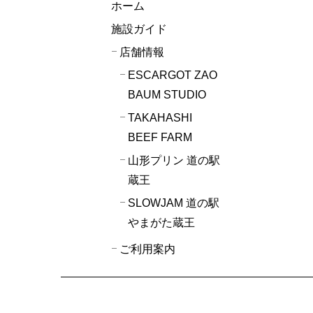
ホーム
施設ガイド
店舗情報
ESCARGOT ZAO
BAUM STUDIO
TAKAHASHI
BEEF FARM
山形プリン 道の駅
蔵王
SLOWJAM 道の駅
やまがた蔵王
ご利用案内