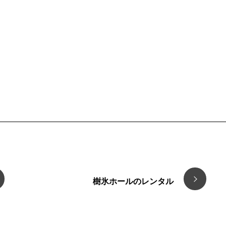
樹氷ホールのレンタル