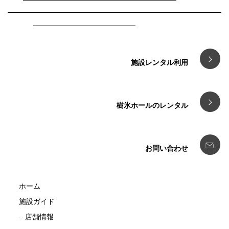
施設レンタル利用
樹氷ホールのレンタル
お問い合わせ
ホーム
施設ガイド
店舗情報