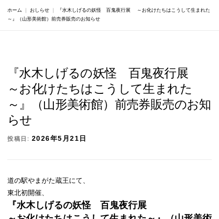
｜
｜
『水木しげるの妖怪 百鬼夜行展 ～お化けたちはこうして生まれた
ホーム
おしらせ
～』（山形美術館）前売券販売のお知らせ
『水木しげるの妖怪 百鬼夜行展
～お化けたちはこうして生まれた
～』（山形美術館）前売券販売のお知
らせ
投稿日:
2026年5月21日
道の駅やまがた蔵王にて、
東北初開催、
『水木しげるの妖怪 百鬼夜行展
～お化けたちはこうして生まれた～』（山形美術