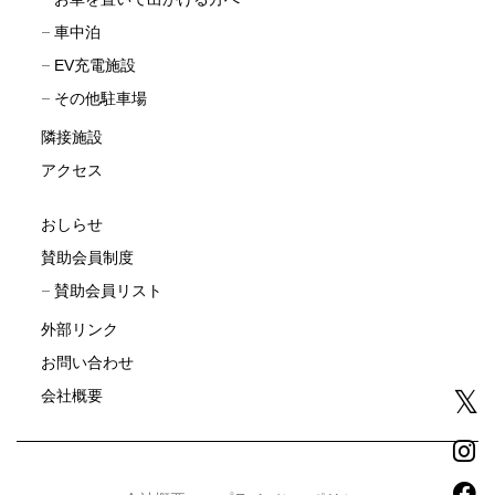
車中泊
EV充電施設
その他駐車場
隣接施設
アクセス
おしらせ
賛助会員制度
賛助会員リスト
外部リンク
お問い合わせ
会社概要