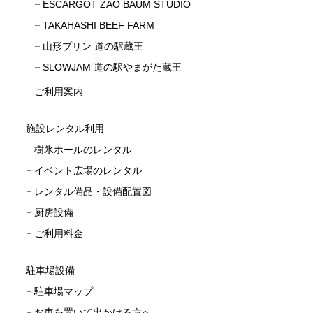
ESCARGOT ZAO BAUM STUDIO
TAKAHASHI BEEF FARM
山形プリン 道の駅蔵王
SLOWJAM 道の駅やまがた蔵王
ご利用案内
施設レンタル利用
樹氷ホールのレンタル
イベント広場のレンタル
レンタル備品・設備配置図
厨房設備
ご利用料金
駐車場設備
駐車場マップ
お車を置いて出かける方へ