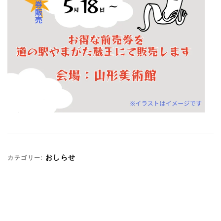
カテゴリー:
おしらせ